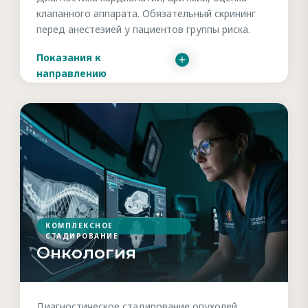
клапанного аппарата. Обязательный скрининг
перед анестезией у пациентов группы риска.
Показания к
направлению
КОМПЛЕКСНОЕ
СТАДИРОВАНИЕ
Онкология
Диагностическое стадирование опухолей,