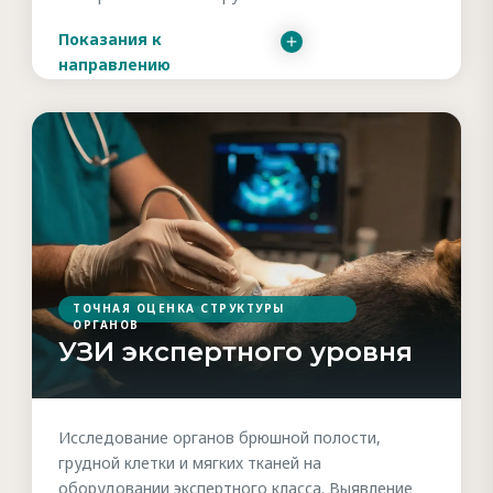
Показания к
направлению
ТОЧНАЯ ОЦЕНКА СТРУКТУРЫ
ОРГАНОВ
УЗИ экспертного уровня
Исследование органов брюшной полости,
грудной клетки и мягких тканей на
оборудовании экспертного класса. Выявление