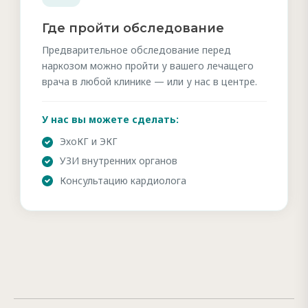
Где пройти обследование
Предварительное обследование перед
наркозом можно пройти у вашего лечащего
врача в любой клинике — или у нас в центре.
У нас вы можете сделать:
ЭхоКГ и ЭКГ
УЗИ внутренних органов
Консультацию кардиолога