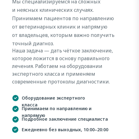
Мы специализируемся на сложных
и неясных клинических случаях.
Принимаем пациентов по направлению
от ветеринарных клиник и напрямую
от владельцев, которым важно получить
точный диагноз.
Наша задача — дать чёткое заключение,
которое ложится в основу правильного
лечения. Работаем на оборудовании
экспертного класса и применяем
современные протоколы диагностики.
Оборудование экспертного
класса
Принимаем по направлению и
напрямую
Подробное заключение специалиста
Ежедневно без выходных, 10:00–20:00