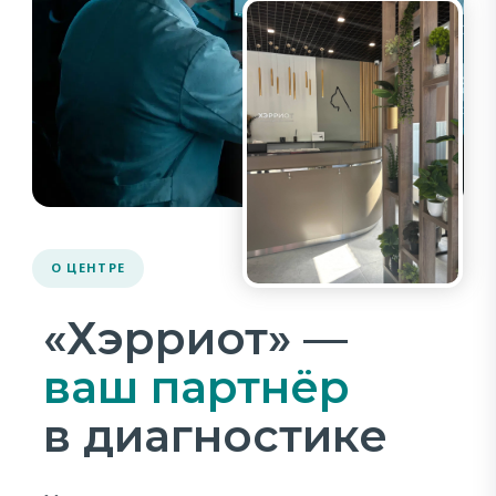
О ЦЕНТРЕ
«Хэрриот» —
ваш партнёр
в диагностике