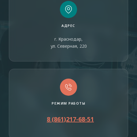
АДРЕС
г. Краснодар,
ул. Северная, 220
РЕЖИМ РАБОТЫ
8 (861)217-68-51