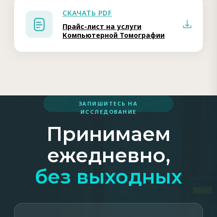
СКАЧАТЬ PDF
Прайс-лист на услуги
Компьютерной Томографии
ЗАПИШИТЕСЬ НА
ИССЛЕДОВАНИЕ
Принимаем
ежедневно,
без выходных