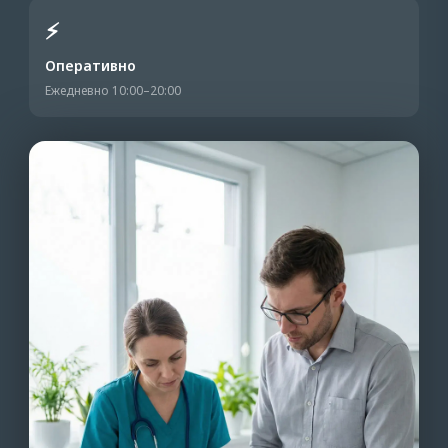
⚡
Оперативно
Ежедневно 10:00–20:00