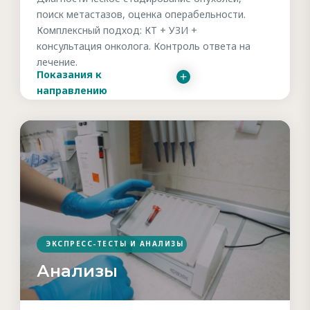
поиск метастазов, оценка операбельности.
Комплексный подход: КТ + УЗИ +
консультация онколога. Контроль ответа на
лечение.
Показания к
направлению
ЭКСПРЕСС-ТЕСТЫ И АНАЛИЗЫ
Анализы