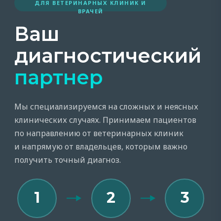
ДЛЯ ВЕТЕРИНАРНЫХ КЛИНИК И
ВРАЧЕЙ
Ваш
диагностический
партнер
Мы специализируемся на сложных и неясных
клинических случаях. Принимаем пациентов
по направлению от ветеринарных клиник
и напрямую от владельцев, которым важно
получить точный диагноз.
1
2
3