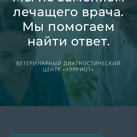
лечащего врача.
Мы помогаем
найти ответ.
ВЕТЕРИНАРНЫЙ ДИАГНОСТИЧЕСКИЙ
ЦЕНТР «ХЭРРИОТ»