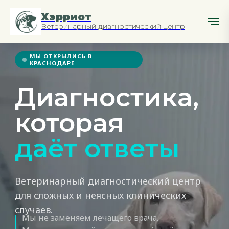
Хэрриот
Ветеринарный диагностический центр
МЫ ОТКРЫЛИСЬ В
КРАСНОДАРЕ
Диагностика,
которая
даёт
ответы
Ветеринарный диагностический центр
для сложных и неясных клинических
случаев.
Мы не заменяем лечащего врача.