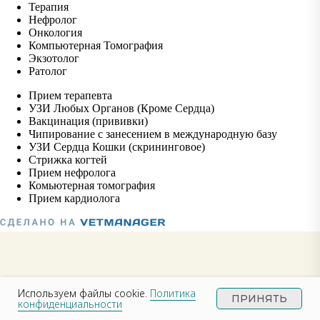
УСЛУГИ
Используем файлы cookie.
Политика
ПРИНЯТЬ
конфиденциальности
КТ