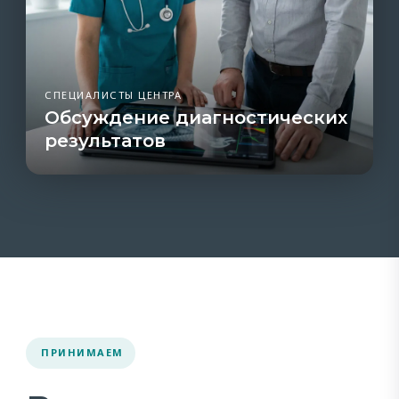
СПЕЦИАЛИСТЫ ЦЕНТРА
Обсуждение диагностических
результатов
ПРИНИМАЕМ