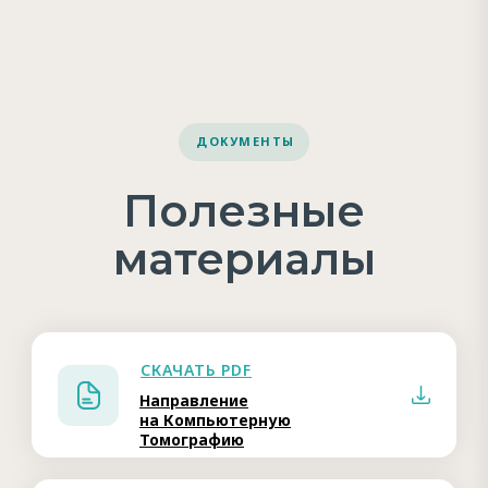
ДОКУМЕНТЫ
Полезные
материалы
СКАЧАТЬ PDF
Направление
на Компьютерную
Томографию