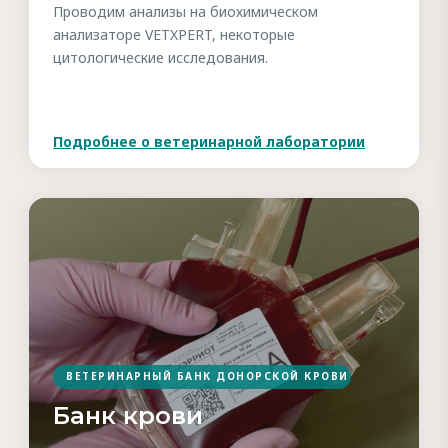
Проводим анализы на биохимическом
анализаторе VETXPERT, некоторые
цитологические исследования.
Подробнее о ветеринарной лаборатории
ВЕТЕРИНАРНЫЙ БАНК ДОНОРСКОЙ КРОВИ
Банк крови