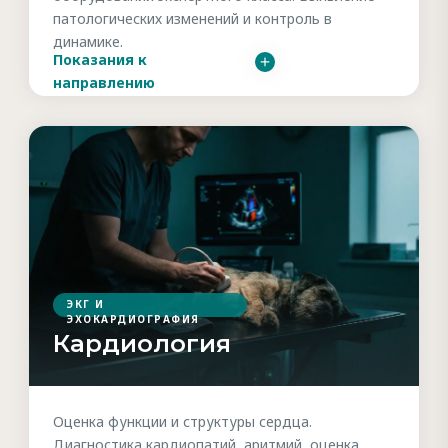
патологических изменений и контроль в
динамике.
Показания к
направлению
ЭКГ И
ЭХОКАРДИОГРАФИЯ
Кардиология
Оценка функции и структуры сердца.
Диагностика кардиопатий, аритмий, оценка