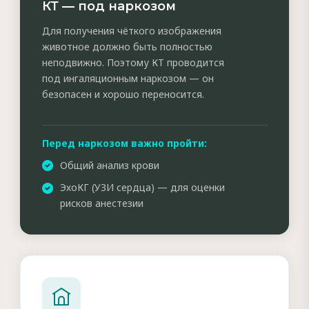
КТ — под наркозом
Для получения чёткого изображения
животное должно быть полностью
неподвижно. Поэтому КТ проводится
под ингаляционным наркозом — он
безопасен и хорошо переносится.
Перед наркозом важно пройти:
Общий анализ крови
ЭхоКГ (УЗИ сердца) — для оценки
рисков анестезии